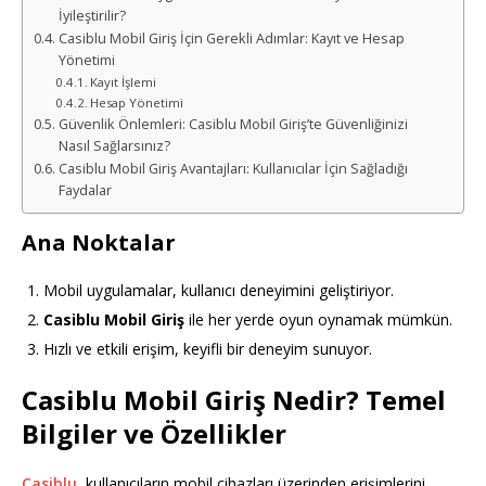
İyileştirilir?
Casiblu Mobil Giriş İçin Gerekli Adımlar: Kayıt ve Hesap
Yönetimi
Kayıt İşlemi
Hesap Yönetimi
Güvenlik Önlemleri: Casiblu Mobil Giriş’te Güvenliğinizi
Nasıl Sağlarsınız?
Casiblu Mobil Giriş Avantajları: Kullanıcılar İçin Sağladığı
Faydalar
Ana Noktalar
Mobil uygulamalar, kullanıcı deneyimini geliştiriyor.
Casiblu Mobil Giriş
ile her yerde oyun oynamak mümkün.
Hızlı ve etkili erişim, keyifli bir deneyim sunuyor.
Casiblu Mobil Giriş Nedir? Temel
Bilgiler ve Özellikler
Casiblu
, kullanıcıların mobil cihazları üzerinden erişimlerini