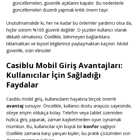
güncellemeleri, güvenlik açıklarını kapatır. Bu nedenlerle
güncellemeleri düzenli yapmak kritik önem taşır.
Unutulmamalıdır ki, her ne kadar bu önlemler yardımcı olsa da,
hiçbir sistem %100 güvenli değildir. O yüzden kullanıcı olarak
dikkatli olmalısınız. Özellikle, bilinmeyen bağlantılara
tıklamaktan ve kişisel bilgilerinizi paylaşmaktan kaçının. Mobil
güvenlik, sizin elinizde!
Casiblu Mobil Giriş Avantajları:
Kullanıcılar İçin Sağladığı
Faydalar
Casiblu mobil giriş, kullanıcıların hayatına birçok önemli
avantaj
sunuyor. Öncelikle, kullanıcı dostu arayüzü sayesinde,
siteye erişim oldukça kolay. Telefon veya tablet üzerinden
hızlıca giriş yaparak, zaman kaybetmeden oyun oynamak
mümkün. Bu, kullanıcılar için büyük bir
konfor
sağlıyor.
Özellikle zamana karşı yarışan kişiler, bu pratik çözümden son