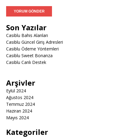
Son Yazılar
Casiblu Bahis Alanları
Casiblu Güncel Giriş Adresleri
Casiblu Ödeme Yöntemleri
Casiblu Sweet Bonanza
Casiblu Canlı Destek
Arşivler
Eylül 2024
Ağustos 2024
Temmuz 2024
Haziran 2024
Mayıs 2024
Kategoriler