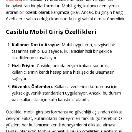
kolaylaştıran bir platformdur. Mobil giriş, kullanıcı deneyimini
artıran bir özellik olarak karşımıza çıkar. Ancak, bu girişin hangi
özelliklere sahip olduğu konusunda bilgi sahibi olmak önemlidir.
Casiblu Mobil Giriş Özellikleri
Kullanıcı Dostu Arayüz:
Mobil uygulama, sezgisel bir
tasarıma sahip. Bu sayede, kullanıcılar hızlı bir şekilde
istediklerine ulaşabiliyor.
Hızlı Erişim:
Casiblu, anında erişim imkanı sunarak,
kullanıcılarının kendi hesaplarına hızlı şekilde ulaşmasını
sağlıyor.
Güvenlik Önlemleri:
Kullanıcı verilerinin korunması için
yüksek güvenlik standartları uygulanıyor. Ancak, bu durum
bazı kullanıcılar için kafa karıştırıcı olabilir.
Özellikle, mobil giriş performansı ve güvenliği açısından dikkat
çekiyor. Fakat, kullanıcıların deneyimleri farklılık gösterebilir. O
yüzden, her kullanıcının kendi deneyimlerini dikkate alması
faydalı olacaktır. Mobile yönelik sunulan özellikler, Casiblu’nun