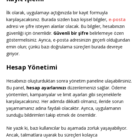
İlk olarak, uygulamayı açtığınızda bir kayıt formuyla
karşılaşacaksınız. Burada sizden bazı kişisel bilgiler,
e-posta
adresi ve şifre isteyen alanlar olacak. Bu bilgiler, hesabınızın
güvenliği için önemlidir.
Güvenli bir şifre
belirlemeye özen
göstermelisiniz. Ayrıca, e-posta adresinizin geçerli olduğundan
emin olun; çünkü bazı doğrulama süreçleri burada devreye
giriyor.
Hesap Yönetimi
Hesabınızı oluşturduktan sonra yönetim paneline ulaşabilirsiniz.
Bu panel,
hesap ayarlarınızı
düzenlemenizi sağlar. Ödeme
yöntemleri, kampanyalar ve limit ayarları gibi seçeneklerle
karşılaşacaksınız. Her adımda dikkatli olmanız, ileride sorun
yaşamamanız adına faydalı olacaktır. Ayrıca, uygulamanın
sunduğu bildirimleri takip etmek de önemlidir.
Ne yazık ki, bazı kullanıcılar bu aşamada zorluk yaşayabiliyor.
Ancak, talimatlara uyarak bu süreçleri kolayca