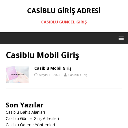
CASIBLU GIRIŞ ADRESI
CASIBLU GÜNCEL GIRIŞ
Casiblu Mobil Giriş
Casiblu Mobil Giriş
Mayıs 11, 2024
Casiblu Giriş
Son Yazılar
Casiblu Bahis Alanları
Casiblu Güncel Giriş Adresleri
Casiblu Ödeme Yöntemleri